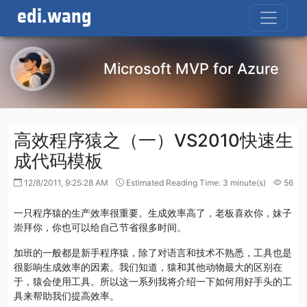
edi.wang
Microsoft MVP for Azure
高效程序猿之（一）VS2010快速生
成代码模板
12/8/2011, 9:25:28 AM
Estimated Reading Time: 3 minute(s)
56
一只程序猿的生产效率很重要。生成效率高了，老板喜欢你，妹子
崇拜你，你也可以给自己节省很多时间。
加班的一般都是新手程序猿，除了对语言和技术不熟悉，工具也是
很影响生成效率的因素。我们知道，猿和其他动物最大的区别在
于，猿会使用工具。所以这一系列我将介绍一下如何用好手头的工
具来帮助我们提高效率。