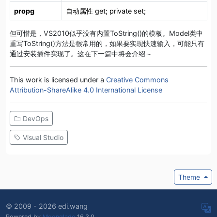
propg
自动属性 get; private set;
但可惜是，VS2010似乎没有内置ToString()的模板。Model类中
重写ToString()方法是很常用的，如果要实现快速输入，可能只有
通过安装插件实现了。这在下一篇中将会介绍～
This work is licensed under a
Creative Commons
Attribution-ShareAlike 4.0 International License
DevOps
Visual Studio
Theme
© 2009 - 2026 edi.wang
Powered by
Moonglade
16.3.0