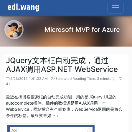
edi.wang
Microsoft MVP for Azure
JQuery文本框自动完成，通过
AJAX调用ASP.NET WebService
5/23/2012, 1:41:32 AM
Estimated Reading Time: 3 minute(s)
41
最近在搞博客搜索框的自动完成功能，用的是JQuery UI里的
autocomplete插件。插件的数据源是用AJAX调用一个
WebService，网站后台有个标签库，WebService返回的是符合
条件的标签。最终效果如下：