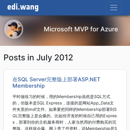
edi.wang
Microsoft MVP for Azure
Posts in July 2012
在SQL Server完整版上部署ASP.NET
Membership
平时做练习的时候，用的Membership虽然是SQL方式
的，但版本是SQL Express，连接的是网站App_Data文
件夹里的mdf文件。如果要把同样的Membership部署到S
QL完整版上是会爆的。比如你开发的时候自己用的Expres
s，部署到你的主机服务商时，人家当然用的付费购买的完
整版。这样就会爆。网上查了些资料，说Membership是S