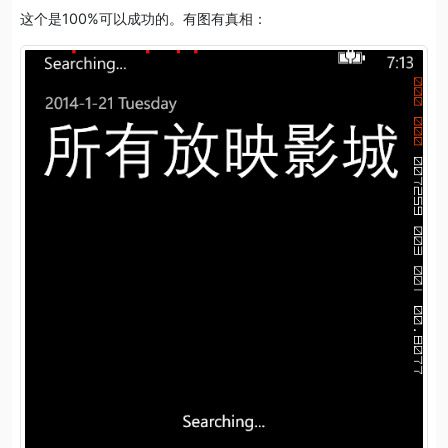
这个是100%可以成功的。有图有真相：