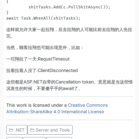
{

         shitTasks.Add(c.PullShitAsync());

}

await Task.WhenAll(shitTasks);
这样就允许大家一起拉翔，后去拉翔的人可能比前去拉翔的人先拉
完。
当然，顾客拉翔也可能出现意外，比如：
一坨翔拉了一天:RequstTimeout
拉着拉着人没了:ClientDisconnected
这些都是ASP.NET自带的Cancellation token。意思就是当这些情
况发生的时候，不要傻乎乎的await了。
This work is licensed under a
Creative Commons
Attribution-ShareAlike 4.0 International License
.NET
Server and Tools