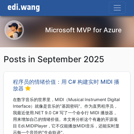
edi.wang
Microsoft MVP for Azure
Posts in September 2025
程序员的情绪价值：用 C# 构建实时 MIDI 播
放器
在数字音乐的世界里，MIDI（Musical Instrument Digital
Interface）就像是音乐的"基因密码"。作为直男程序员，
我最近使用.NET 9.0 C# 写了一个命令行 MIDI 播放器，
用来增加自己的情绪价值。本文将分析这个有趣的开源项
目 Edi.MIDIPlayer，它不仅能播放MIDI音乐，还能实时显
示每一个音符的"生命轨迹"。