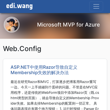
edi.wang
Microsoft MVP for Azure
Web.Config
ASP.NET中使用Razor导致自定义
Membership失效的解决办法
最近在研究Razor和MVC，打算逐步把博客用Razor重写
一边。今天一上手就碰到个蛋碎的问题。不管是在MVC应
用程序，还是传统的WebForm项目中添加Razor页（既.cs
html类型的页面），就会导致自定义的Membership Prov
ider失效。如果去掉Membership的配置则一切正常。 具
体问题表现在有两个地方报错： 1. 运行时报错：Parser Er